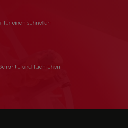
 für einen schnellen
Garantie und fachlichen