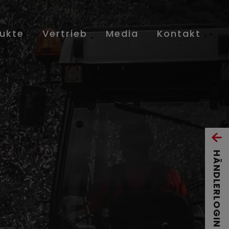
ukte
Vertrieb
Media
Kontakt
HÄNDLERLOGIN