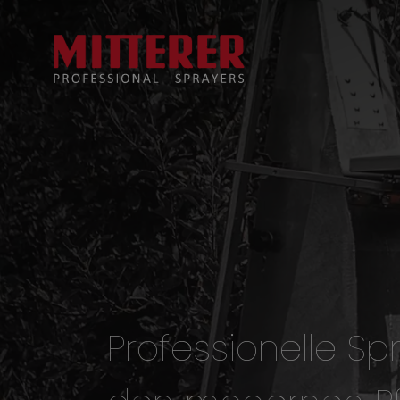
Professionelle Sp