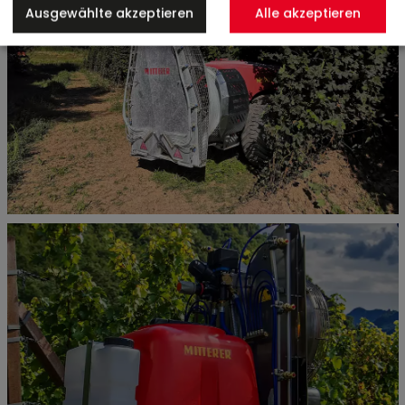
Ausgewählte akzeptieren
Alle akzeptieren