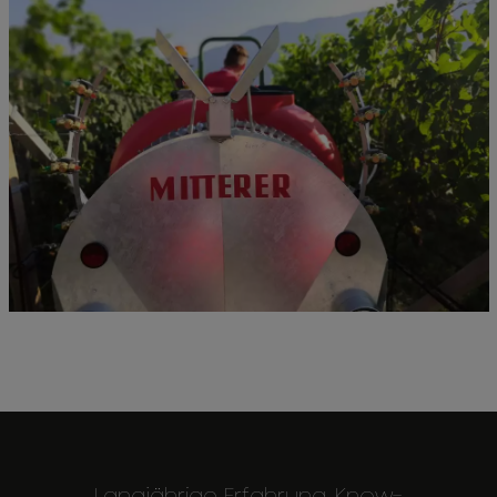
Langjährige Erfahrung, Know-