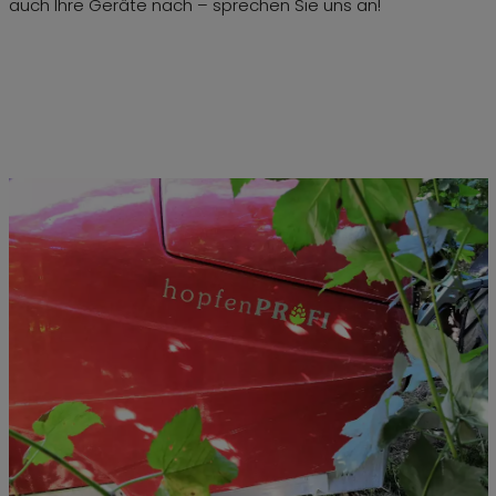
auch Ihre Geräte nach – sprechen Sie uns an!