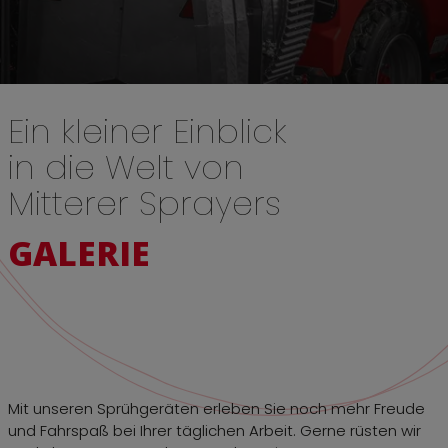
Ein kleiner Einblick
in die Welt von
Mitterer Sprayers
GALERIE
Mit unseren Sprühgeräten erleben Sie noch mehr Freude
und Fahrspaß bei Ihrer täglichen Arbeit. Gerne rüsten wir