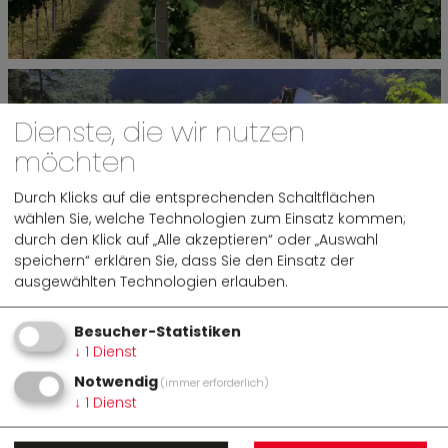
Dienste, die wir nutzen
möchten
Durch Klicks auf die entsprechenden Schaltflächen
wählen Sie, welche Technologien zum Einsatz kommen;
durch den Klick auf „Alle akzeptieren“ oder „Auswahl
speichern“ erklären Sie, dass Sie den Einsatz der
ausgewählten Technologien erlauben.
Besucher-Statistiken
↓
1
Dienst
Notwendig
(immer erforderlich)
↓
1
Dienst