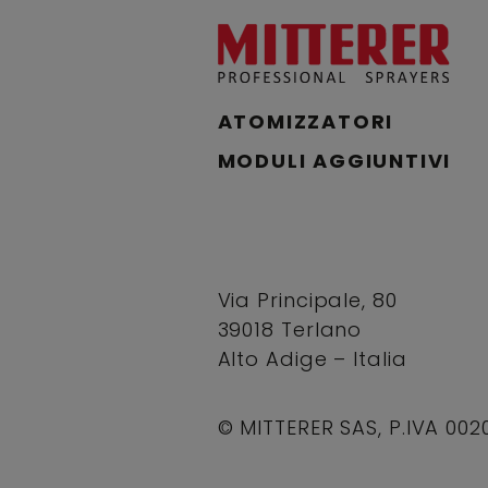
ATOMIZZATORI
MODULI AGGIUNTIVI
Via Principale, 80
39018 Terlano
Alto Adige – Italia
© MITTERER SAS, P.IVA 00