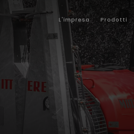
L'impresa
Prodotti